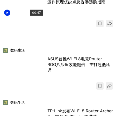
运作原理优缺点及香港选购指南
00:47
数码生活
ASUS首推Wi-Fi 8电竞Router
ROG八爪鱼效能翻倍 主打超低延
迟
数码生活
TP-Link发布Wi-Fi 8 Router Archer