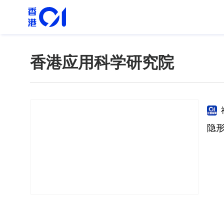
香港应用科学研究院
隐形