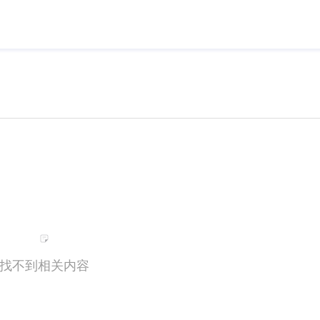
找不到相关内容