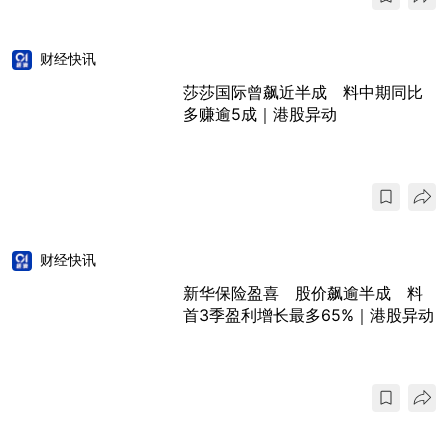
财经快讯
莎莎国际曾飙近半成 料中期同比
多赚逾5成｜港股异动
财经快讯
新华保险盈喜 股价飙逾半成 料
首3季盈利增长最多65%｜港股异动