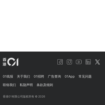
01线报
关于我们
01招聘
广告查询
01App
常见问题
联络我们
私隐声明
条款及细则
香港01有限公司版权所有 ©
2026