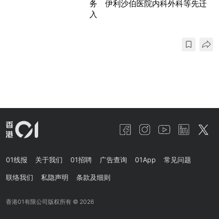
务 伊利沙伯医院内科外科等先迁
入
01线报
关于我们
01招聘
广告查询
01App
常见问题
联络我们
私隐声明
条款及细则
香港01有限公司版权所有 ©
2026