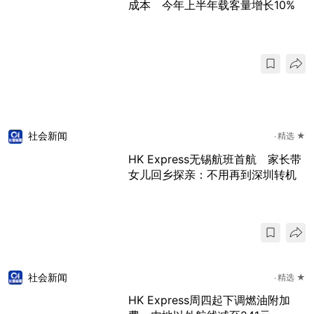
成本 今年上半年载客量增长10%
社会新闻
精选 ★
HK Express无锡航班首航 家长带
女儿回乡探亲：不用再到深圳转机
社会新闻
精选 ★
HK Express周四起下调燃油附加