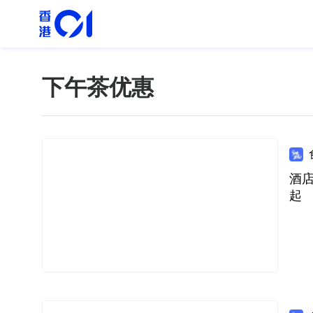
下午茶优惠
酒店
起