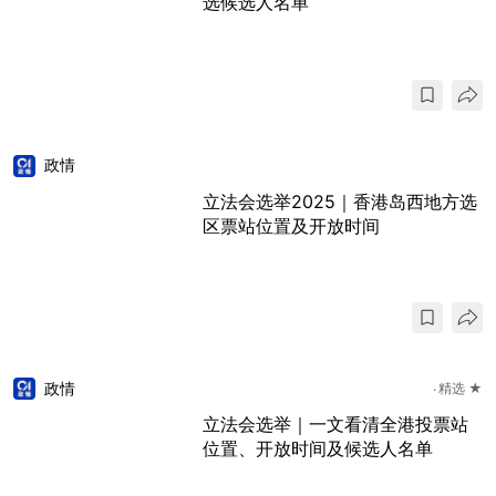
选候选人名单
政情
立法会选举2025｜香港岛西地方选
区票站位置及开放时间
政情
精选 ★
立法会选举｜一文看清全港投票站
位置、开放时间及候选人名单