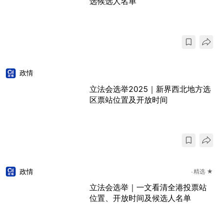
选候选人名单
政情
立法会选举2025｜新界西北地方选
区票站位置及开放时间
政情
精选 ★
立法会选举｜一文看清全港投票站
位置、开放时间及候选人名单