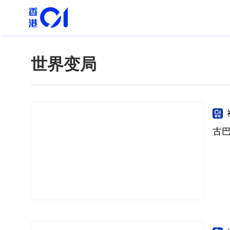
世界变局
古