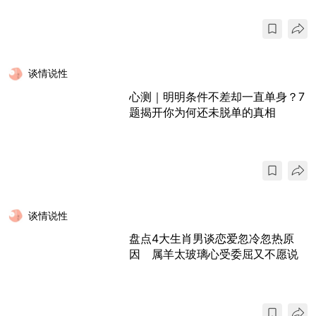
谈情说性
心测｜明明条件不差却一直单身？7
题揭开你为何还未脱单的真相
谈情说性
盘点4大生肖男谈恋爱忽冷忽热原
因 属羊太玻璃心受委屈又不愿说