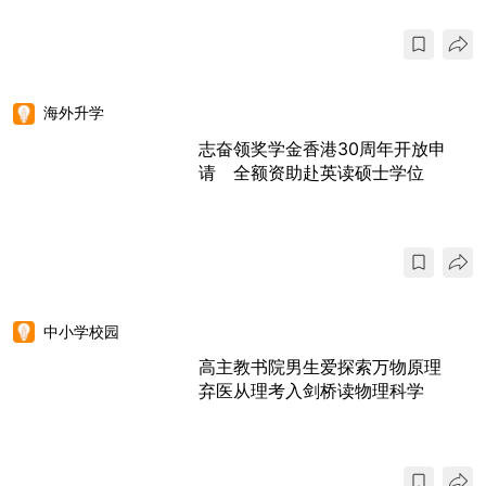
海外升学
志奋领奖学金香港30周年开放申
请 全额资助赴英读硕士学位
中小学校园
高主教书院男生爱探索万物原理
弃医从理考入剑桥读物理科学