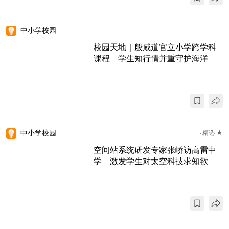
中小学校园
校园天地｜般咸道官立小学跨学科
课程 学生知行情并重守护海洋
中小学校园
精选 ★
空间站系统研发专家张峤访高雷中
学 激发学生对太空科技求知欲