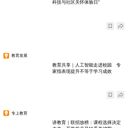
科技与社区关怀体验日”
教育发展
教育共享｜人工智能走进校园 专
家指表现提升不等于学习成效
专上教育
讲教育｜联招放榜：课程选择决定