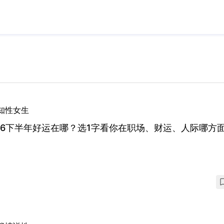
知性女生
26下半年好运在哪？选1字看你在职场、财运、人际哪方