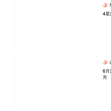
4星
6
光