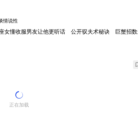
谈情说性
星座女懂收服男友让他更听话 公开驭夫术秘诀 巨蟹招数
正在加载