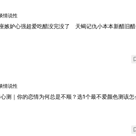
谈情说性
星座嫉妒心强超爱吃醋没完没了 天蝎记仇小本本新醋旧醋
谈情说性
情心测｜你的恋情为何总是不顺？选1个最不爱颜色测该怎