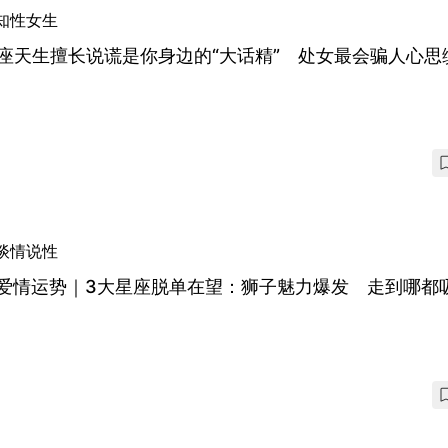
知性女生
座天生擅长说谎是你身边的“大话精” 处女最会骗人心思
谈情说性
月爱情运势｜3大星座脱单在望：狮子魅力爆发 走到哪都