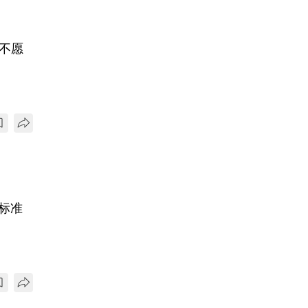
不愿
标准