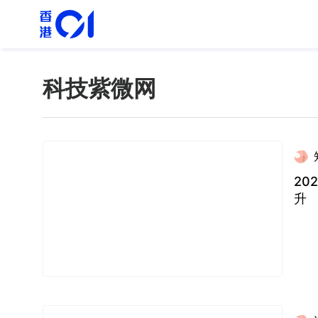
科技紫微网
20
升