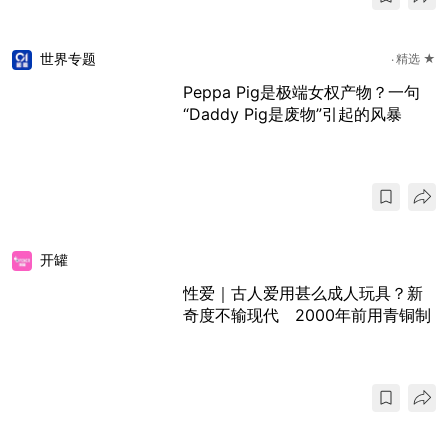
世界专题
精选 ★
Peppa Pig是极端女权产物？一句
“Daddy Pig是废物”引起的风暴
开罐
性爱｜古人爱用甚么成人玩具？新
奇度不输现代 2000年前用青铜制