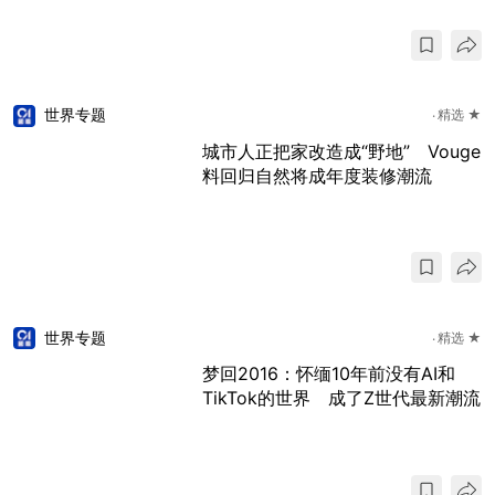
世界专题
精选 ★
城市人正把家改造成“野地” Vouge
料回归自然将成年度装修潮流
世界专题
精选 ★
梦回2016：怀缅10年前没有AI和
TikTok的世界 成了Z世代最新潮流