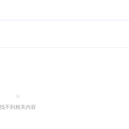
找不到相关内容