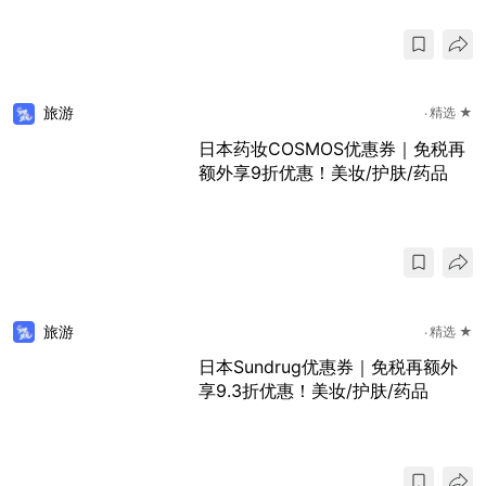
旅游
精选 ★
日本药妆COSMOS优惠券｜免税再
额外享9折优惠！美妆/护肤/药品
旅游
精选 ★
日本Sundrug优惠券｜免税再额外
享9.3折优惠！美妆/护肤/药品