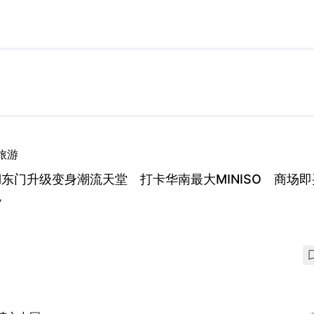
旅游
东门升级变身潮流天堂 打卡华南最大MINISO 商场即
税