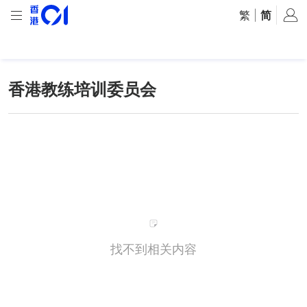
繁
|
简
香港教练培训委员会
找不到相关内容