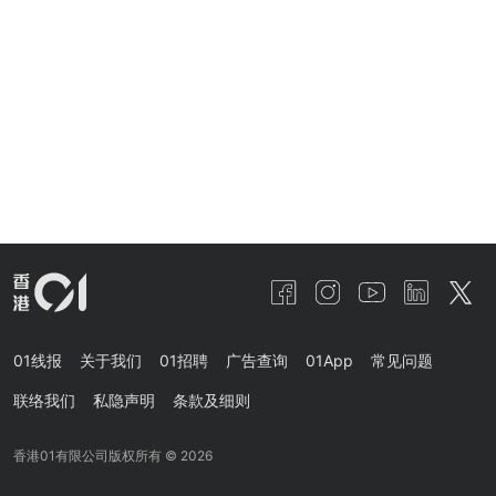
01线报
关于我们
01招聘
广告查询
01App
常见问题
联络我们
私隐声明
条款及细则
香港01有限公司版权所有 ©
2026