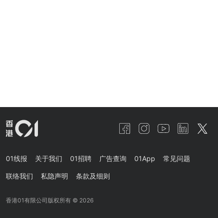
01线报
关于我们
01招聘
广告查询
01App
常见问题
联络我们
私隐声明
条款及细则
香港01有限公司版权所有 ©
2026