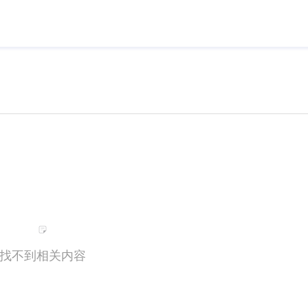
找不到相关内容