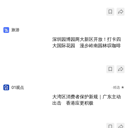
旅游
深圳园博园两大新区开放！打卡四
大国际花园 漫步岭南园林叹咖啡
01观点
精选 ★
大湾区消费者保护新规｜广东主动
出击 香港应更积极