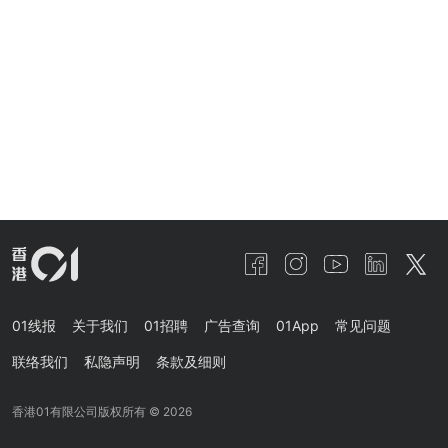
01线报
关于我们
01招聘
广告查询
01App
常见问题
联络我们
私隐声明
条款及细则
香港01有限公司版权所有 ©
2026