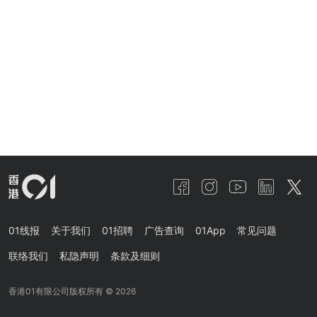
01线报
关于我们
01招聘
广告查询
01App
常见问题
联络我们
私隐声明
条款及细则
香港01有限公司版权所有 ©
2026