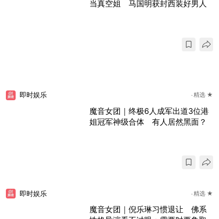
当真空姐 马国明获封西装好男人
即时娱乐
精选 ★
魔音女团｜终极6人成军出道3位港
姐冠军神级合体 有人居然黑面？
即时娱乐
精选 ★
魔音女团｜倪乐琳习惯退让 佛系