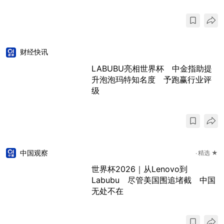
财经快讯
LABUBU亮相世界杯 中金指助提
升泡泡玛特知名度 予跑赢行业评
级
中国观察
精选 ★
世界杯2026｜从Lenovo到
Labubu 尽管美国围追堵截 中国
无处不在