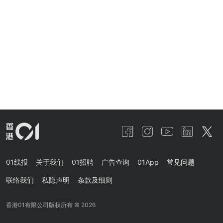
01线报
关于我们
01招聘
广告查询
01App
常见问题
联络我们
私隐声明
条款及细则
香港01有限公司版权所有 ©
2026