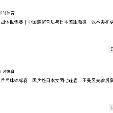
即时体育
乓团体世锦赛｜中国连霸背后与日本差距渐微 张本美和
即时体育
界乒乓球锦标赛｜国乒挫日本女团七连霸 王曼昱先输后