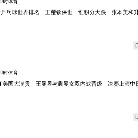
即时体育
新乒乓球世界排名 王楚钦保世一惟积分大跌 张本美和
即时体育
TT美国大满贯｜王曼昱与蒯曼女双内战晋级 决赛上演中