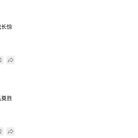
成长惊
赢奠胜