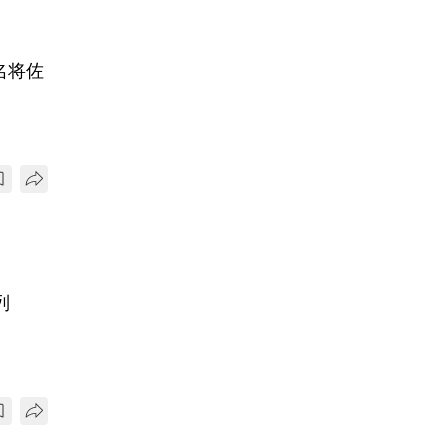
名将佐
列