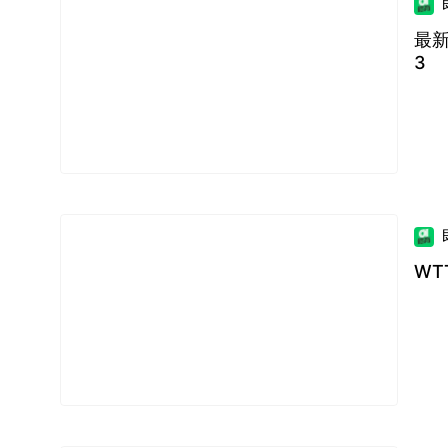
最
3
W