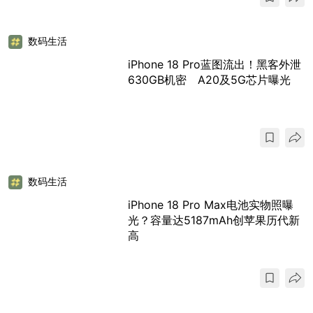
数码生活
iPhone 18 Pro蓝图流出！黑客外泄
630GB机密 A20及5G芯片曝光
数码生活
iPhone 18 Pro Max电池实物照曝
光？容量达5187mAh创苹果历代新
高