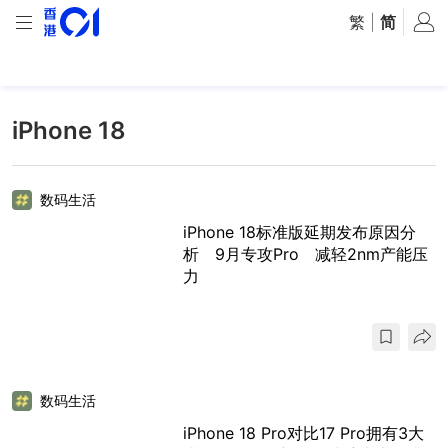
繁
|
简
iPhone 18
数码生活
iPhone 18标准版延期发布原因分
析 9月专攻Pro 减轻2nm产能压
力
数码生活
iPhone 18 Pro对比17 Pro拥有3大