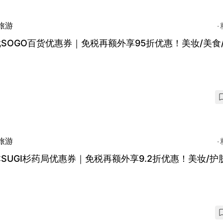
旅游
SOGO百货优惠券｜免税再额外享95折优惠！美妆/美食
旅游
SUGI杉药局优惠券｜免税再额外享9.2折优惠！美妆/护