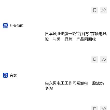
社会新闻
日本城JHE牌一款“万能苏”存触电风
险 与另一品牌一产品同回收
突发
尖东男电工工作间疑触电 脸烧伤
送院