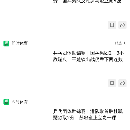
分 国乒男队反胜罗马尼亚闯8强
即时体育
精选 ★
乒乓团体世锦赛｜国乒男团2：3不
敌瑞典 王楚钦出战仍吞下两连败
即时体育
乒乓团体世锦赛｜港队取首胜杜凯
琹独取2分 苏籽童上宝贵一课