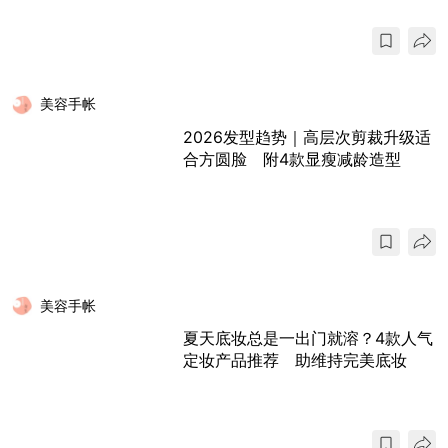
美容手帐
2026发型趋势｜高层次剪裁升级适
合方圆脸 附4款显瘦减龄造型
美容手帐
夏天底妆总是一出门就溶？4款人气
定妆产品推荐 助维持完美底妆