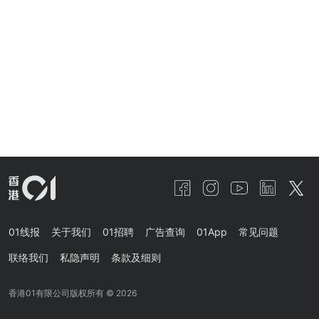
01线报
关于我们
01招聘
广告查询
01App
常见问题
联络我们
私隐声明
条款及细则
香港01有限公司版权所有 ©
2026