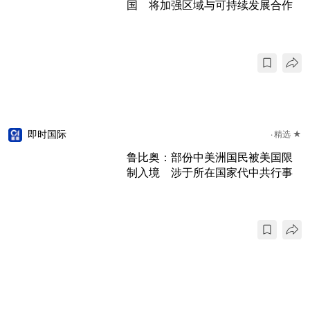
国 将加强区域与可持续发展合作
即时国际
精选 ★
鲁比奥：部份中美洲国民被美国限
制入境 涉于所在国家代中共行事