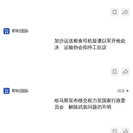
即时国际
加沙运送粮食司机疑遭以军开枪处
决 运输协会拟停工抗议
即时国际
精选 ★
哈马斯宣布移交权力至国家行政委
员会 解除武装问题仍不明