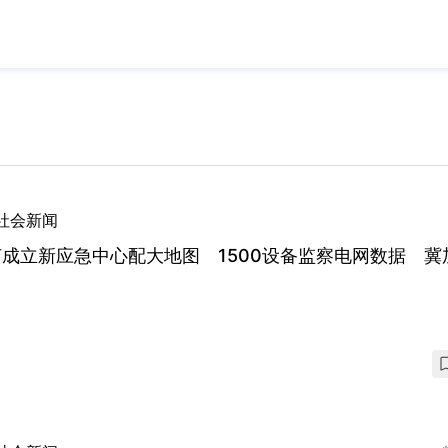
社会新闻
成立新应急中心配大地图 1500设备监察电网数据 冀