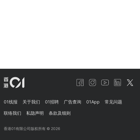
01线报
关于我们
01招聘
广告查询
01App
常见问题
联络我们
私隐声明
条款及细则
香港01有限公司版权所有 ©
2026