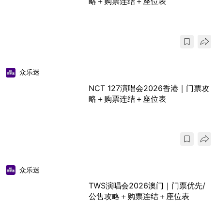
略＋购票连结＋座位表
众乐迷
NCT 127演唱会2026香港｜门票攻
略＋购票连结＋座位表
众乐迷
TWS演唱会2026澳门｜门票优先/
公售攻略＋购票连结＋座位表