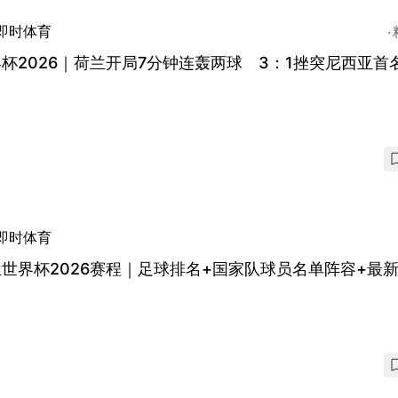
即时体育
杯2026｜荷兰开局7分钟连轰两球 3：1挫突尼西亚首
即时体育
世界杯2026赛程｜足球排名+国家队球员名单阵容+最