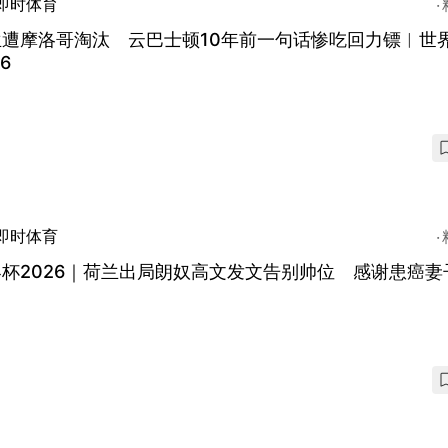
即时体育
兰遭摩洛哥淘汰 云巴士顿10年前一句话惨吃回力镖︱世
6
即时体育
杯2026｜荷兰出局朗奴高文发文告别帅位 感谢患癌妻