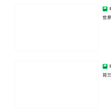
世界
荷兰