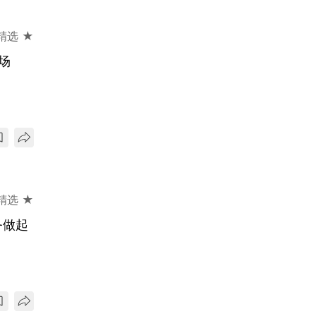
精选 ★
场
精选 ★
务做起