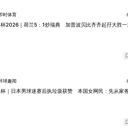
即时体育
杯2026｜荷兰5：1炒瑞典 加普波贝比齐齐起孖大胜一
环球趣闻
界杯｜日本男球迷赛后执垃圾获赞 本国女网民：先从家