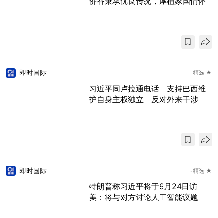
侨眷秉承优良传统，厚植家国情怀
即时国际
精选 ★
习近平同卢拉通电话：支持巴西维
护自身主权独立 反对外来干涉
即时国际
精选 ★
特朗普称习近平将于9月24日访
美：将与对方讨论人工智能议题