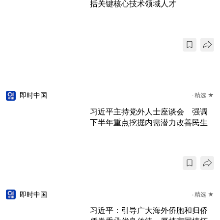
括关键核心技术领域人才
即时中国
精选 ★
习近平主持党外人士座谈会 强调
下半年重点挖掘内需潜力改善民生
即时中国
精选 ★
习近平：引导广大海外侨胞和归侨