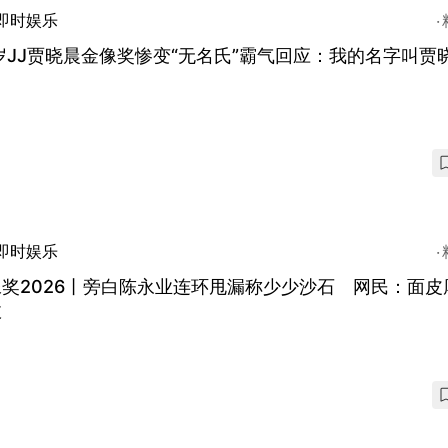
即时娱乐
岁JJ贾晓晨金像奖惨变“无名氏”霸气回应：我的名字叫贾
即时娱乐
奖2026丨旁白陈永业连环甩漏称少少沙石 网民：面皮
敌