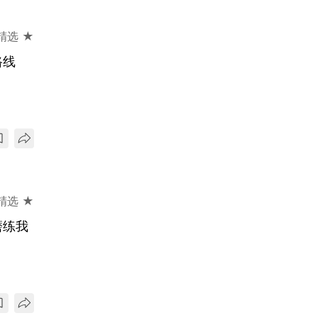
精选 ★
路线
精选 ★
磨练我