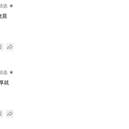
精选 ★
晓晨
精选 ★
厚就