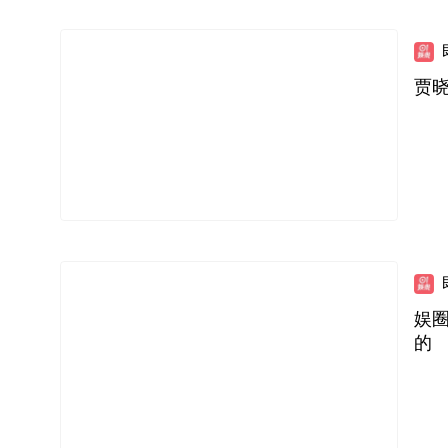
贾
娱
的