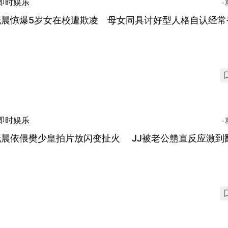
即时娱乐
晓晨惊爆5岁女在校遭欺凌 母女同具讨好型人格自认经常
即时娱乐
晓晨依偎樊少皇拍片放闪变扯火 JJ被老公戆直反应激到