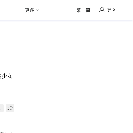
更多
繁
|
简
登入
输少女