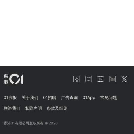
01线报
关于我们
01招聘
广告查询
01App
常见问题
联络我们
私隐声明
条款及细则
香港01有限公司版权所有 ©
2026