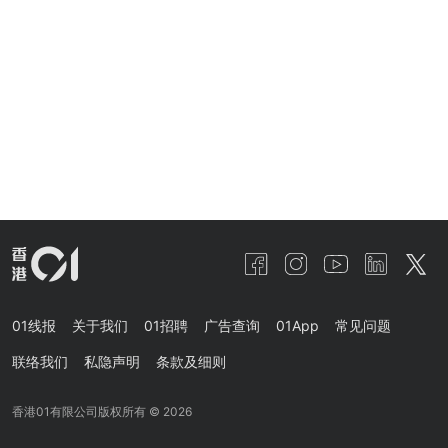
01线报
关于我们
01招聘
广告查询
01App
常见问题
联络我们
私隐声明
条款及细则
香港01有限公司版权所有 ©
2026