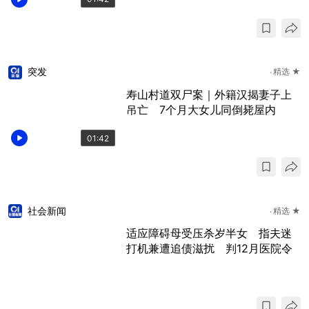
突发
精选 ★
寿山村道双尸案｜外籍汉揭妻子上
吊亡 7个月大女儿同倒毙屋内
01:42
社会新闻
精选 ★
适应障碍母受压杀岁半女 指夫迷
打机兼遭追债滋扰 判12月医院令