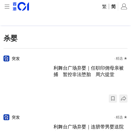
繁
|
简
杀婴
突发
精选 ★
利舞台广场弃婴｜任职印佣母亲被
捕 暂控非法堕胎 周六提堂
突发
精选 ★
利舞台广场弃婴｜连脐带男婴送院