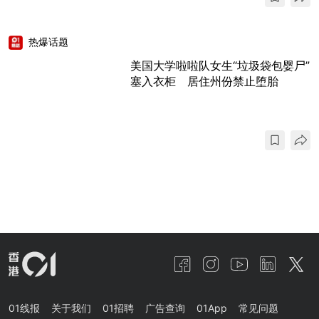
热爆话题
美国大学啦啦队女生“垃圾袋包婴尸”
塞入衣柜 居住州份禁止堕胎
01线报
关于我们
01招聘
广告查询
01App
常见问题