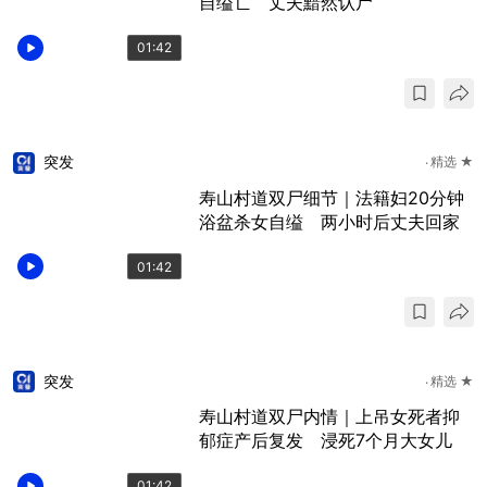
自缢亡 丈夫黯然认尸
01:42
突发
精选 ★
寿山村道双尸细节｜法籍妇20分钟
浴盆杀女自缢 两小时后丈夫回家
01:42
突发
精选 ★
寿山村道双尸内情｜上吊女死者抑
郁症产后复发 浸死7个月大女儿
01:42