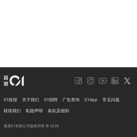
01线报
关于我们
01招聘
广告查询
01App
常见问题
联络我们
私隐声明
条款及细则
香港01有限公司版权所有 ©
2026