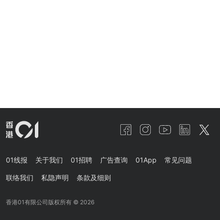
01线报
关于我们
01招聘
广告查询
01App
常见问题
联络我们
私隐声明
条款及细则
香港01有限公司版权所有 ©
2026