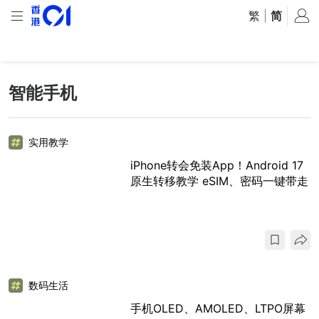
繁
|
简
智能手机
实用教学
iPhone转会免装App！Android 17
原生转移教学 eSIM、密码一键带走
数码生活
手机OLED、AMOLED、LTPO屏幕