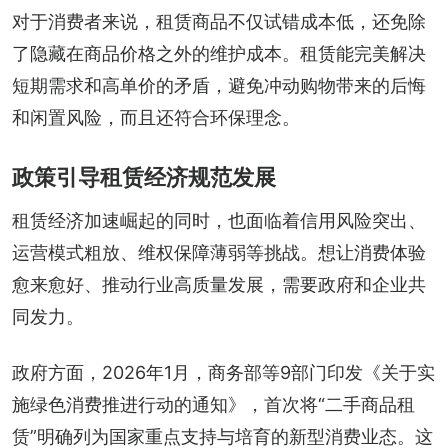
对于消费者来说，租赁商品不仅试错成本低，还免除
了隐藏在商品价格之外的维护成本。租赁能完美解决
短期需求和高单价的矛盾，避免冲动购物带来的后悔
和闲置风险，而且还符合环保理念。
政策引导租赁经济规范发展
租赁经济加速崛起的同时，也面临着信用风险突出、
运营模式粗放、维权保障薄弱等挑战。想让消费体验
愈来愈好、推动行业高质量发展，需要政府和企业共
同发力。
政府方面，2026年1月，商务部等9部门印发《关于实
施绿色消费推进行动的通知》，首次将“二手商品租
赁”明确列为国家重点支持与培育的新型消费业态。这