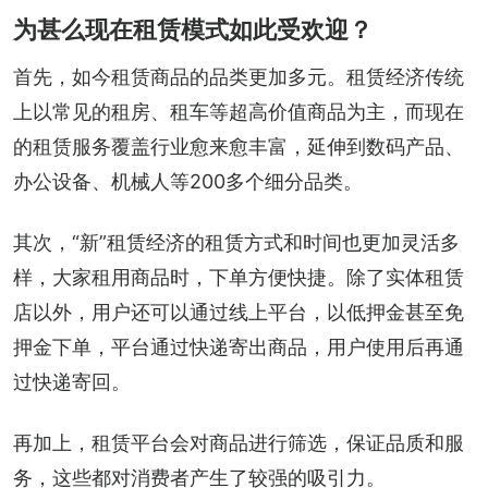
为甚么现在租赁模式如此受欢迎？
首先，如今租赁商品的品类更加多元。租赁经济传统
上以常见的租房、租车等超高价值商品为主，而现在
的租赁服务覆盖行业愈来愈丰富，延伸到数码产品、
办公设备、机械人等200多个细分品类。
其次，“新”租赁经济的租赁方式和时间也更加灵活多
样，大家租用商品时，下单方便快捷。除了实体租赁
店以外，用户还可以通过线上平台，以低押金甚至免
押金下单，平台通过快递寄出商品，用户使用后再通
过快递寄回。
再加上，租赁平台会对商品进行筛选，保证品质和服
务，这些都对消费者产生了较强的吸引力。