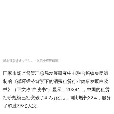
线上租赁机械人平台。（微信小程序截图）
国家市场监督管理总局发展研究中心联合蚂蚁集团编
制的《循环经济背景下的消费租赁行业健康发展白皮
书》（下文称“白皮书”）显示，2024年，中国的租赁
经济规模已经突破了4.2万亿元，同比增长32%，服务
了超过7.5亿人次。