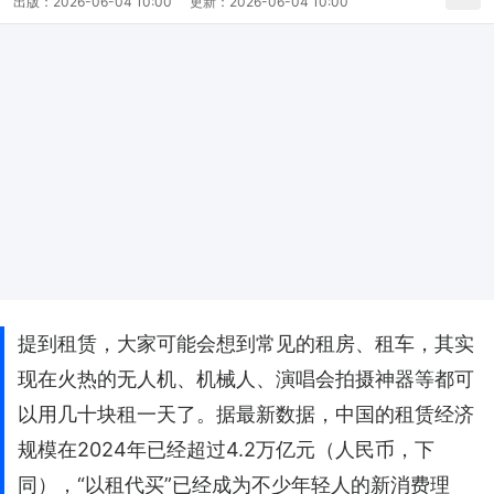
出版：
2026-06-04 10:00
更新：
2026-06-04 10:00
提到租赁，大家可能会想到常见的租房、租车，其实
现在火热的无人机、机械人、演唱会拍摄神器等都可
以用几十块租一天了。据最新数据，中国的租赁经济
规模在2024年已经超过4.2万亿元（人民币，下
同），“以租代买”已经成为不少年轻人的新消费理