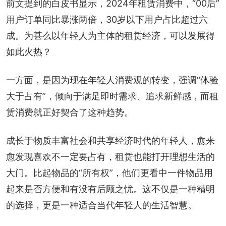
前文提到的白皮书显示，2024年租赁消费中，“00后”
用户订单同比暴涨两倍，30岁以下用户占比超过六
成。为甚么以年轻人为主体的租赁经济，可以发展得
如此火热？
一方面，是因为现在年轻人消费观的转变，强调“体验
大于占有”，倾向于满足即时需求、追求新鲜感，而租
赁消费就正好契合了这种趋势。
成长于物质丰富社会和共享经济时代的年轻人，愈来
愈发现喜欢不一定要占有，租赁也能打开理想生活的
大门。比起物品的“所有权”，他们更看中一件物品用
起来是否方便和有没有后顾之忧。这不仅是一种精明
的选择，更是一种适合当代年轻人的生活智慧。