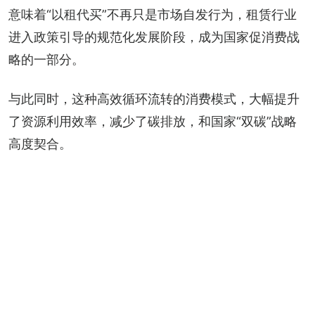
意味着“以租代买”不再只是市场自发行为，租赁行业
进入政策引导的规范化发展阶段，成为国家促消费战
略的一部分。
与此同时，这种高效循环流转的消费模式，大幅提升
了资源利用效率，减少了碳排放，和国家“双碳”战略
高度契合。