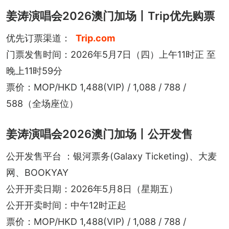
姜涛演唱会2026澳门加场丨Trip优先购票
优先订票渠道：
Trip.com
门票发售时间：2026年5月7日（四）上午11时正 至 
晚上11时59分
票价：MOP/HKD 1,488(VIP) / 1,088 / 788 / 
588（全场座位）
姜涛演唱会2026澳门加场丨公开发售
公开发售平台 ：银河票务(Galaxy Ticketing)、大麦
网、BOOKYAY
公开开卖日期：2026年5月8日（星期五）
公开开卖时间：中午12时正起
票价：MOP/HKD 1,488(VIP) / 1,088 / 788 / 