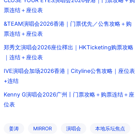
CLOSE YOUR EYES演唱会2026香港｜门票攻略＋购
票连结＋座位表
&TEAM演唱会2026香港｜门票优先／公售攻略＋购
票连结＋座位表
郑秀文演唱会2026座位䆁出｜HKTicketing购票攻略
｜连结＋座位表
IVE演唱会加场2026香港｜Cityline公售攻略｜座位表
+连结
Kenny G演唱会2026广州丨门票攻略＋购票连结＋座
位表
姜涛
MIRROR
演唱会
本地乐坛焦点