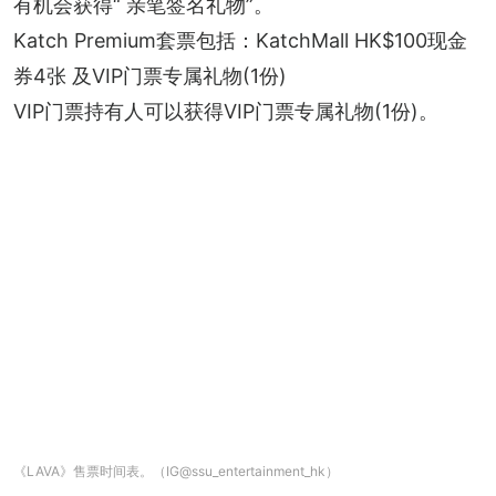
有机会获得“ 亲笔签名礼物”。
Katch Premium套票包括：KatchMall HK$100现金
券4张 及VIP门票专属礼物(1份)
VIP门票持有人可以获得VIP门票专属礼物(1份)。
《LAVA》售票时间表。（IG@ssu_entertainment_hk）