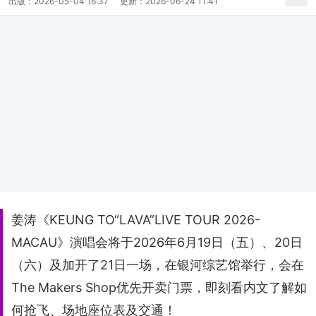
出版：
2026-05-04 16:37
更新：
2026-06-24 11:41
姜涛《KEUNG TO“LAVA”LIVE TOUR 2026-
MACAU》演唱会将于2026年6月19日（五）、20日
（六）及加开了21日一场，在银河综艺馆举行，会在
The Makers Shop优先开卖门票，即刻看内文了解如
何抢飞、场地座位表及交通！